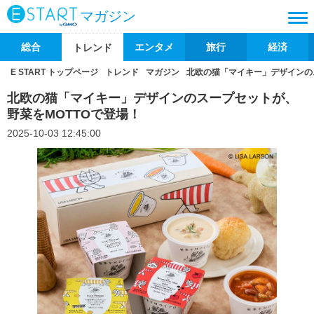
マガジン
総合
エンタメ
旅行
経済
トレンド
E START トップページ
トレンド
マガジン
北欧の猫「マイキー」デザインの
北欧の猫「マイキー」デザインのスープセットが、
野菜をMOTTOで登場！
2025-10-03 12:45:00