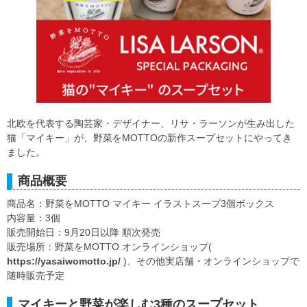
北欧を代表する陶芸家・デザイナー、リサ・ラーソンが生み出した
猫「マイキー」が、野菜をMOTTOの新作スープセットにやってき
ました。
商品概要
商品名：野菜をMOTTO マイキー イラストスープ3個ボックス
内容量：3個
販売開始日：9月20日以降 順次発売
販売場所：野菜をMOTTO オンラインショップ(
https://yasaiwomotto.jp/
)、その他実店舗・オンラインショップで
随時販売予定
マイキーと野菜が楽しむ3種のスープセット