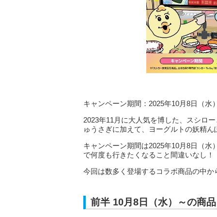
キャンペーン期間：2025年10月8日（水
2023年11月に大人気を博した、スシ
ゅうさぎに加えて、ヨーグルトの妖精ん
キャンペーン期間は2025年10月8日（
で何度も行きたくなること間違いなし！
今回は数多く登場するコラボ商品の中か
前半 10月8日（水）～の商