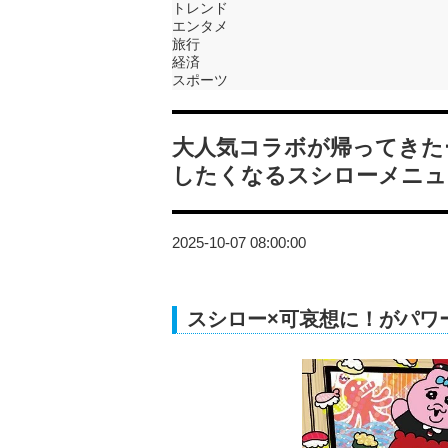
トレンド
エンタメ
旅行
経済
スポーツ
大人気コラボが帰ってきたー
したくなるスシローメニュ
2025-10-07 08:00:00
スシロー×可哀想に！がパワ