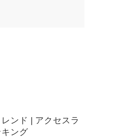
レンド | アクセスラ
ンキング