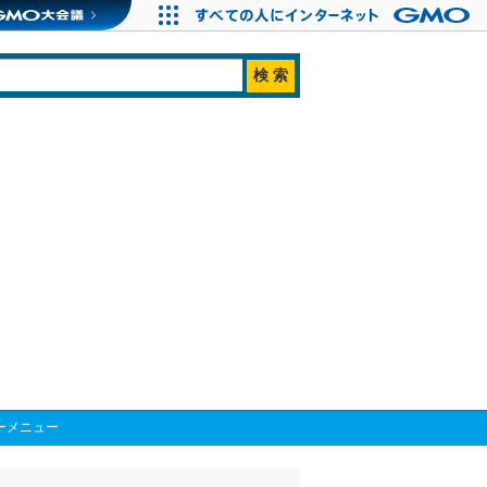
ーメニュー