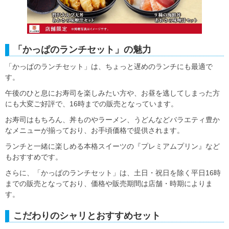
「かっぱのランチセット」の魅力
「かっぱのランチセット」は、ちょっと遅めのランチにも最適で
す。
午後のひと息にお寿司を楽しみたい方や、お昼を逃してしまった方
にも大変ご好評で、16時までの販売となっています。
お寿司はもちろん、丼ものやラーメン、うどんなどバラエティ豊か
なメニューが揃っており、お手頃価格で提供されます。
ランチと一緒に楽しめる本格スイーツの『プレミアムプリン』など
もおすすめです。
さらに、「かっぱのランチセット」は、土日・祝日を除く平日16時
までの販売となっており、価格や販売期間は店舗・時期によりま
す。
こだわりのシャリとおすすめセット