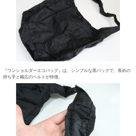
『ワンショルダーエコバッグ』は、シンプルな黒バッグで、長めの
持ち手と幅広のベルトが特徴。