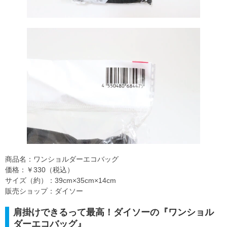
商品名：ワンショルダーエコバッグ
価格：￥330（税込）
サイズ（約）：39cm×35cm×14cm
販売ショップ：ダイソー
肩掛けできるって最高！ダイソーの『ワンショル
ダーエコバッグ』