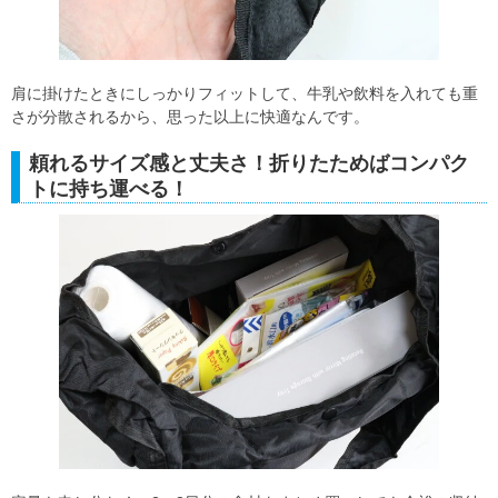
肩に掛けたときにしっかりフィットして、牛乳や飲料を入れても重
さが分散されるから、思った以上に快適なんです。
頼れるサイズ感と丈夫さ！折りたためばコンパク
トに持ち運べる！