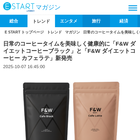
マガジン
総合
エンタメ
旅行
経済
トレンド
E START トップページ
トレンド
マガジン
日常のコーヒータイムを美味しく健
日常のコーヒータイムを美味しく健康的に「F&W ダ
イエットコーヒーブラック」と「F&W ダイエットコ
ーヒー カフェラテ」新発売
2025-10-07 16:45:00