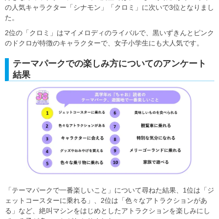
の人気キャラクター「シナモン」「クロミ」に次いで3位となりまし
た。
2位の「クロミ」はマイメロディのライバルで、黒いずきんとピンク
のドクロが特徴のキャラクターで、女子小学生にも大人気です。
テーマパークでの楽しみ方についてのアンケート
結果
「テーマパークで一番楽しいこと」について尋ねた結果、1位は「ジ
ェットコースターに乗れる」、2位は「色々なアトラクションがあ
る」など、絶叫マシンをはじめとしたアトラクションを楽しみにし