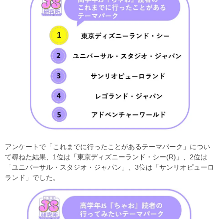
アンケートで「これまでに行ったことがあるテーマパーク」につい
て尋ねた結果、1位は「東京ディズニーランド・シー(R)」、2位は
「ユニバーサル・スタジオ・ジャパン」、3位は「サンリオピューロ
ランド」でした。