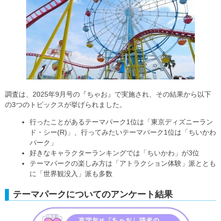
調査は、2025年9月号の『ちゃお』で実施され、その結果から以下
の3つのトピックスが挙げられました。
行ったことがあるテーマパーク1位は「東京ディズニーラン
ド・シー(R)」、行ってみたいテーマパーク1位は「ちいかわ
パーク」
好きなキャラクターランキングでは「ちいかわ」が3位
テーマパークの楽しみ方は「アトラクション体験」派ととも
に「世界観没入」派も多数
テーマパークについてのアンケート結果