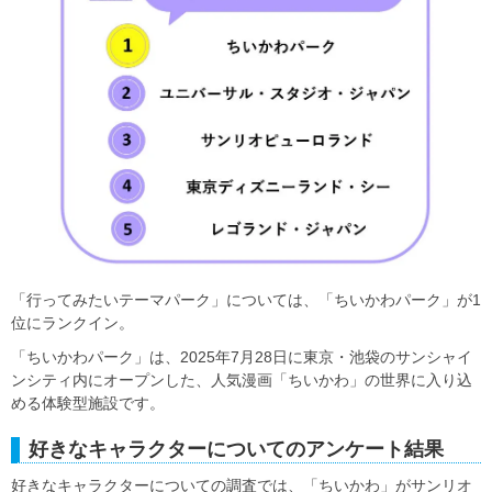
「行ってみたいテーマパーク」については、「ちいかわパーク」が1
位にランクイン。
「ちいかわパーク」は、2025年7月28日に東京・池袋のサンシャイ
ンシティ内にオープンした、人気漫画「ちいかわ」の世界に入り込
める体験型施設です。
好きなキャラクターについてのアンケート結果
好きなキャラクターについての調査では、「ちいかわ」がサンリオ