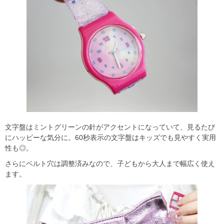
文字盤はミントグリーンの針がアクセントになっていて、見るたび
にハッピーな気分に。60秒表示の文字盤はキッズでも見やすく実用
性も◎。
さらにベルト穴は調整済みなので、子どもから大人まで幅広く使え
ます。