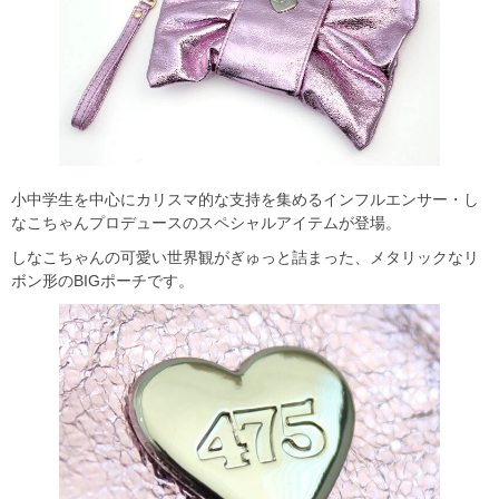
小中学生を中心にカリスマ的な支持を集めるインフルエンサー・し
なこちゃんプロデュースのスペシャルアイテムが登場。
しなこちゃんの可愛い世界観がぎゅっと詰まった、メタリックなリ
ボン形のBIGポーチです。