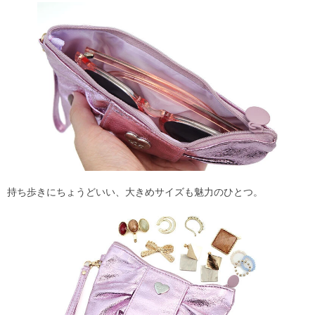
持ち歩きにちょうどいい、大きめサイズも魅力のひとつ。