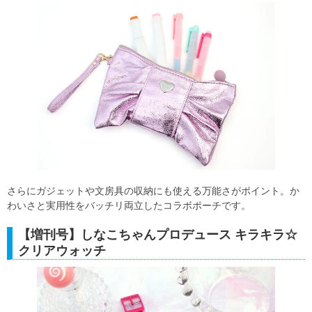
さらにガジェットや文房具の収納にも使える万能さがポイント。か
わいさと実用性をバッチリ両立したコラボポーチです。
【増刊号】しなこちゃんプロデュース キラキラ☆
クリアウォッチ