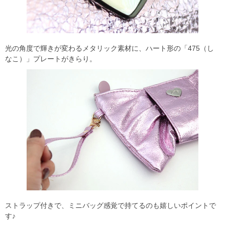
光の角度で輝きが変わるメタリック素材に、ハート形の「475（し
なこ）」プレートがきらり。
ストラップ付きで、ミニバッグ感覚で持てるのも嬉しいポイントで
す♪