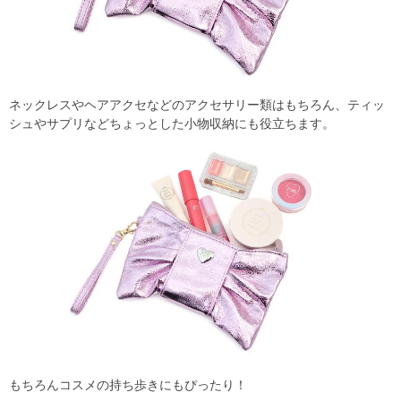
ネックレスやヘアアクセなどのアクセサリー類はもちろん、ティッ
シュやサプリなどちょっとした小物収納にも役立ちます。
もちろんコスメの持ち歩きにもぴったり！