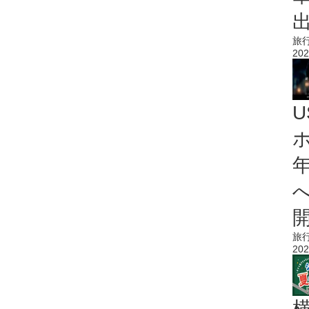
旅
202
旅
202