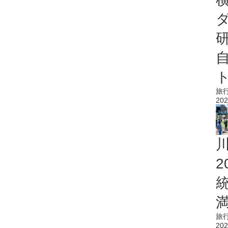
旅
202
旅
202