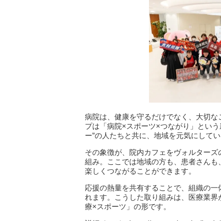
病院は、健康を守るだけでなく、大切な
プは「病院×スポーツ×つながり」という
ー”の人たちと共に、地域を元気にして
その象徴が、院内カフェをヴォルターズ
組み。ここでは地域の方も、患者さんも
楽しくつながることができます。
応援の熱量を共有することで、組織の一
れます。こうした取り組みは、医療業界
療×スポーツ」の形です。