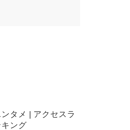
ンタメ | アクセスラ
ンキング