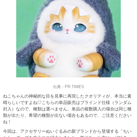
出典：PR TIMES
ねこちゃんの神秘的な目を見事に再現したクオリティが、本当に素
晴らしいですよね♡こちらの単品販売はブラインド仕様（ランダム
封入）なので、種類は選べません。単品の複数購入の場合は同じ種
類が出たり、希望の種類が出ない場合もあるので、ご注意ください
ね！
今回は、アクセサリーぬいぐるみの新ブランドから登場する「ちい