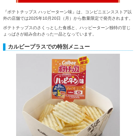
『ポテトチップス ハッピーターン味』は、コンビニエンスストア以
外の店舗では2025年10月20日（月）から数量限定で発売されます。
ポテトチップスのさくっとした食感と、ハッピーターン独特の甘じ
ょっぱさが組み合わさった一品となっています。
カルビープラスでの特別メニュー