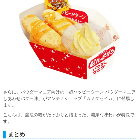
さらに、パウダーマニア向けの「超ハッピーターン パウダーマニア
しあわせバタ～味」がアンテナショップ「カメダセイカ」に登場し
ます。
こちらは、魔法の粉がたっぷりと詰まった、濃厚な味わいが特長で
す。
まとめ