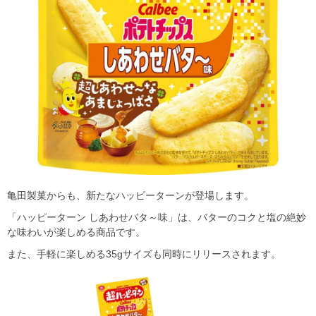
亀田製菓からも、新たなハッピーターンが登場します。
「ハッピーターン しあわせバタ～味」は、バターのコクと塩の絶妙
な味わいが楽しめる商品です。
また、手軽に楽しめる35gサイズも同時にリリースされます。