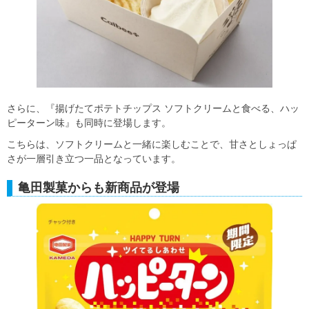
さらに、『揚げたてポテトチップス ソフトクリームと食べる、ハッ
ピーターン味』も同時に登場します。
こちらは、ソフトクリームと一緒に楽しむことで、甘さとしょっぱ
さが一層引き立つ一品となっています。
亀田製菓からも新商品が登場