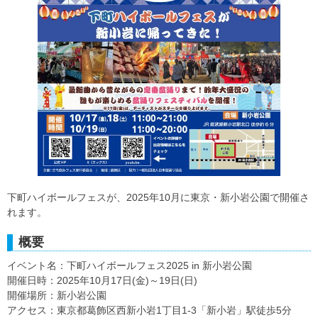
下町ハイボールフェスが、2025年10月に東京・新小岩公園で開催さ
れます。
概要
イベント名：下町ハイボールフェス2025 in 新小岩公園
開催日時：2025年10月17日(金)～19日(日)
開催場所：新小岩公園
アクセス：東京都葛飾区西新小岩1丁目1-3「新小岩」駅徒歩5分