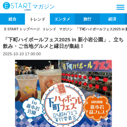
マガジン
総合
エンタメ
旅行
経済
トレンド
E START トップページ
トレンド
マガジン
「下町ハイボールフェス2025 
「下町ハイボールフェス2025 in 新小岩公園」、立ち
飲み・ご当地グルメと縁日が集結！
2025-10-10 17:00:00