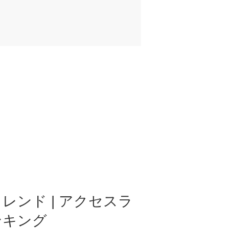
レンド | アクセスラ
ンキング