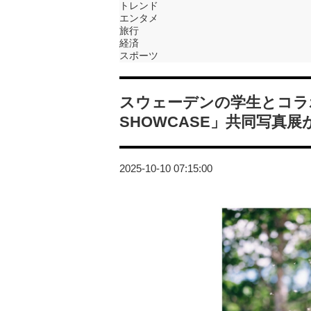
トレンド
エンタメ
旅行
経済
スポーツ
スウェーデンの学生とコラボ
SHOWCASE」共同写真
2025-10-10 07:15:00