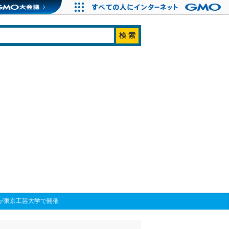
展が東京工芸大学で開催