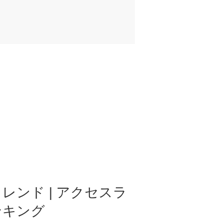
レンド | アクセスラ
ンキング