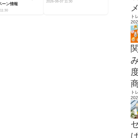
2026-08-07 11:30
ペーン情報
11:30
ト
202
ト
202