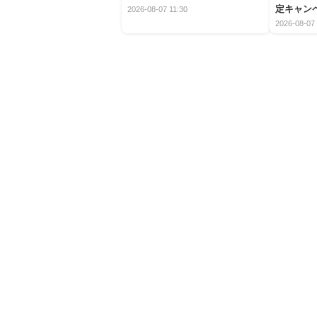
定キャン
2026-08-07 11:30
2026-08-07 