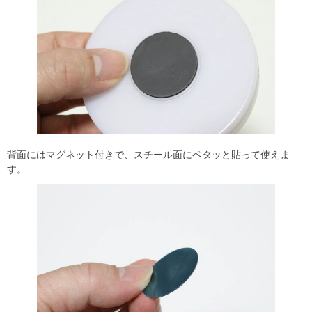
背面にはマグネット付きで、スチール面にペタッと貼って使えま
す。