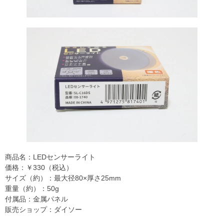
商品名：LEDセンサーライト
価格：￥330（税込）
サイズ（約）：最大径80×厚さ25mm
重量（約）：50g
付属品：金属パネル
販売ショップ：ダイソー