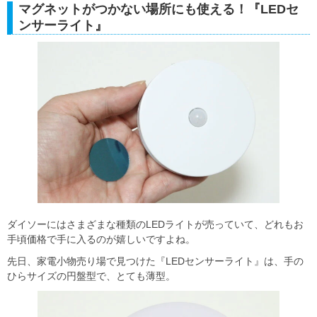
マグネットがつかない場所にも使える！『LEDセ
ンサーライト』
ダイソーにはさまざまな種類のLEDライトが売っていて、どれもお
手頃価格で手に入るのが嬉しいですよね。
先日、家電小物売り場で見つけた『LEDセンサーライト』は、手の
ひらサイズの円盤型で、とても薄型。