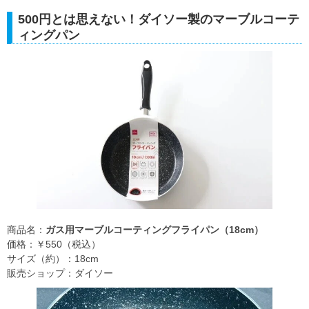
500円とは思えない！ダイソー製のマーブルコーテ
ィングパン
商品名：
ガス用マーブルコーティングフライパン（18cm）
価格：￥550（税込）
サイズ（約）：18cm
販売ショップ：ダイソー