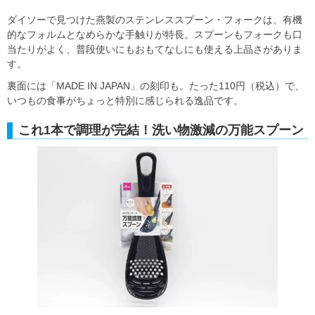
ダイソーで見つけた燕製のステンレススプーン・フォークは、有機
的なフォルムとなめらかな手触りが特長。スプーンもフォークも口
当たりがよく、普段使いにもおもてなしにも使える上品さがありま
す。
裏面には「MADE IN JAPAN」の刻印も。たった110円（税込）で、
いつもの食事がちょっと特別に感じられる逸品です。
これ1本で調理が完結！洗い物激減の万能スプーン