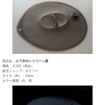
商品名：
エア弁付シリコーン蓋
価格：￥220（税込）
販売ショップ：ダイソー
サイズ（約）：23cm
カラー展開：白、黒