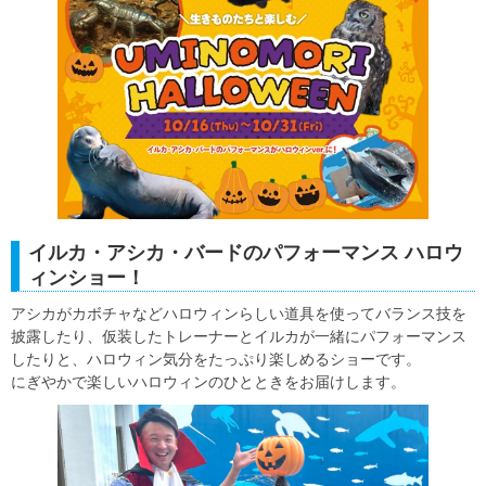
イルカ・アシカ・バードのパフォーマンス ハロウ
ィンショー！
アシカがカボチャなどハロウィンらしい道具を使ってバランス技を
披露したり、仮装したトレーナーとイルカが一緒にパフォーマンス
したりと、ハロウィン気分をたっぷり楽しめるショーです。
にぎやかで楽しいハロウィンのひとときをお届けします。