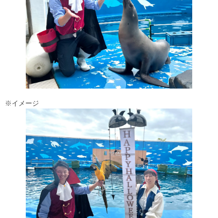
※イメージ