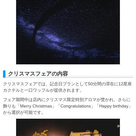
クリスマスフェアの内容
クリスマスフェアでは、記念日プランとして50分間の滞在に12星座
カクテルと一口ワッフルが提供されます。
フェア期間中は店内にクリスマス限定特別アロマが焚かれ、さらに
飾りも「Merry Christmas」「Congratulations」「Happy birthday」
から選択が可能です。