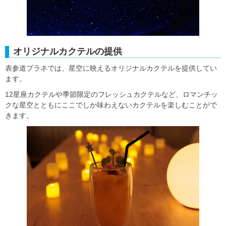
オリジナルカクテルの提供
表参道プラネでは、星空に映えるオリジナルカクテルを提供してい
ます。
12星座カクテルや季節限定のフレッシュカクテルなど、ロマンチッ
クな星空とともにここでしか味わえないカクテルを楽しむことがで
きます。