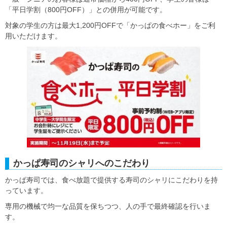
「平日学割（800円OFF）」との併用が可能です。
対象の学生の方は最大1,200円OFFで「かっぱの食べホー」をご利
用いただけます。
かっぱ寿司のシャリへのこだわり
かっぱ寿司では、食べ放題で提供する寿司のシャリにこだわりを持
っています。
専用の機械で均一な品質を保ちつつ、人の手で最終確認を行いま
す。