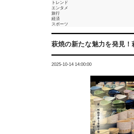
トレンド
エンタメ
旅行
経済
スポーツ
萩焼の新たな魅力を発見！
2025-10-14 14:00:00