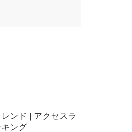
レンド | アクセスラ
ンキング