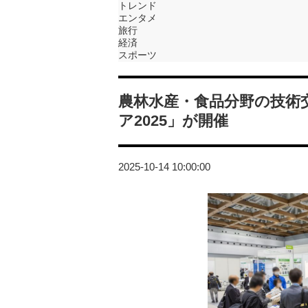
トレンド
エンタメ
旅行
経済
スポーツ
農林水産・食品分野の技術
ア2025」が開催
2025-10-14 10:00:00