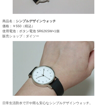
商品名：
シンプルデザインウォッチ
価格：￥550（税込）
使用電池：ボタン電池 SR626SW×1個
販売ショップ：ダイソー
日常生活防水で汗や雨も安心なシンプルデザインウォッチ。