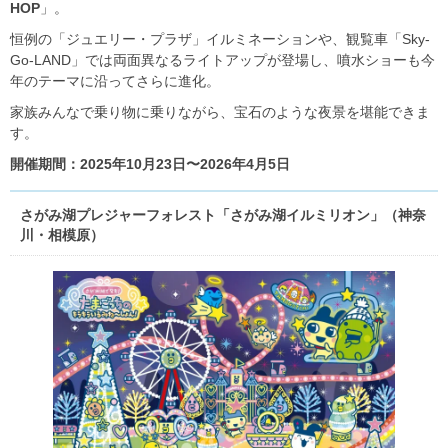
HOP
」。
恒例の「ジュエリー・プラザ」イルミネーションや、観覧車「Sky-
Go-LAND」では両面異なるライトアップが登場し、噴水ショーも今
年のテーマに沿ってさらに進化。
家族みんなで乗り物に乗りながら、宝石のような夜景を堪能できま
す。
開催期間：2025年10月23日〜2026年4月5日
さがみ湖プレジャーフォレスト「さがみ湖イルミリオン」（神奈
川・相模原）