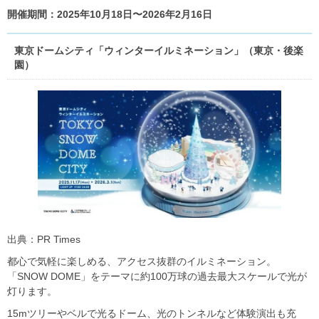
開催期間：2025年10月18日〜2026年2月16日
東京ドームシティ「ウィンターイルミネーション」（東京・後楽
園）
出典：PR Times
都心で気軽に楽しめる、アクセス抜群のイルミネーション。
「SNOW DOME」をテーマに約100万球の過去最大スケールで光が
灯ります。
15mツリーやベルで光るドーム、光のトンネルなど体験演出も充