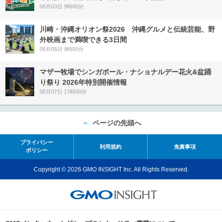
08月03日 9時00分
川崎・沖縄オリオン祭2026 沖縄グルメと伝統芸能、野
外映画まで満喫できる3日間
08月05日 9時00分
マザー牧場でシンガポール・ナショナルデー花火&盆踊
り祭り 2026年特別開催情報
08月07日 17時00分
ページの先頭へ
プライバシー
利用規約
免責事項
ポリシー
Copyright © 2026 GMO INSIGHT Inc. All Rights Reserved.