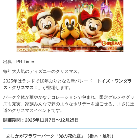
出典：PR Times
毎年大人気のディズニーのクリスマス。
2025年はランドで10年ぶりとなる新パレード「
トイズ・ワンダラ
ス・クリスマス！
」が登場します。
パーク全体が華やかなデコレーションで包まれ、限定グルメやグッ
ズも充実。家族みんなで夢のようなホリデーを過ごせる、まさに王
道のクリスマスイベントです。
開催期間：2025年11月7日〜12月25日
あしかがフラワーパーク「光の花の庭」（栃木・足利）