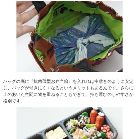
バッグの底に『抗菌薄型お弁当箱』を入れれば中敷きのように安定
し、バッグが傾きにくくなるというメリットもあるんです。さらに
上のあいた空間に物を重ねることもできて、持ち運びのしやすさが
格別です。