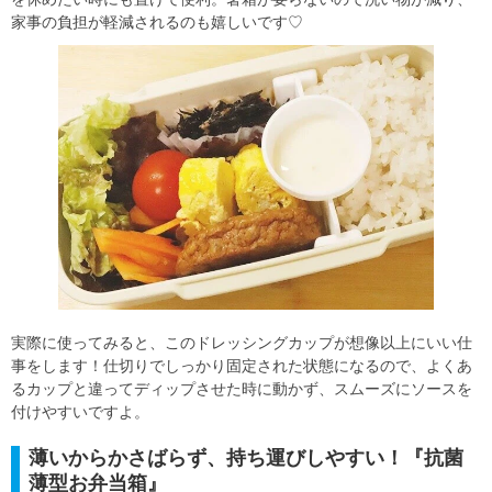
家事の負担が軽減されるのも嬉しいです♡
実際に使ってみると、このドレッシングカップが想像以上にいい仕
事をします！仕切りでしっかり固定された状態になるので、よくあ
るカップと違ってディップさせた時に動かず、スムーズにソースを
付けやすいですよ。
薄いからかさばらず、持ち運びしやすい！『抗菌
薄型お弁当箱』