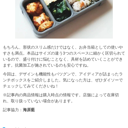
もちろん、形状のスリム感だけではなく、お弁当箱としての使いや
すさも満点。本品はサイズの違う3つのスペースに細かく区切られて
いるので、盛り付けに悩むことなく、具材を詰めていくことができ
ます。抗菌加工が施されているのも安心ですね。
今回は、デザインも機能性もバツグンで、アイディアが詰まったラ
ンチボックスをご紹介しました。気になった方は、ぜひダイソーで
チェックしてみてくださいね！
※記事内の商品情報は購入時点の情報です。店舗によって在庫切
れ、取り扱っていない場合があります。
記事協力：
海原藍