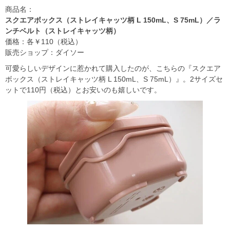
商品名：
スクエアボックス（ストレイキャッツ柄 L 150mL、S 75mL）／ラ
ンチベルト（ストレイキャッツ柄）
価格：各￥110（税込）
販売ショップ：ダイソー
可愛らしいデザインに惹かれて購入したのが、こちらの『スクエア
ボックス（ストレイキャッツ柄 L 150mL、S 75mL）』。2サイズセ
ットで110円（税込）とお安いのも嬉しいです。