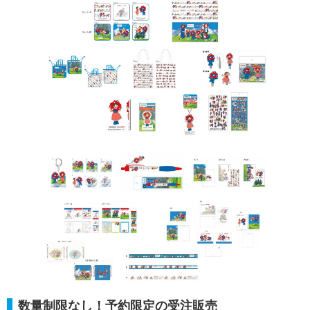
数量制限なし！予約限定の受注販売