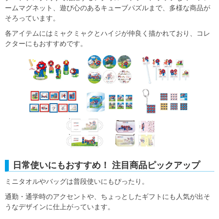
ームマグネット、遊び心のあるキューブパズルまで、多様な商品が
そろっています。
各アイテムにはミャクミャクとハイジが仲良く描かれており、コレ
クターにもおすすめです。
日常使いにもおすすめ！ 注目商品ピックアップ
ミニタオルやバッグは普段使いにもぴったり。
通勤・通学時のアクセントや、ちょっとしたギフトにも人気が出そ
うなデザインに仕上がっています。