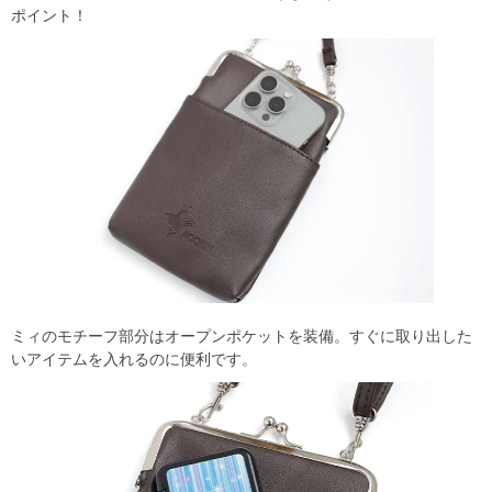
ポイント！
ミィのモチーフ部分はオープンポケットを装備。すぐに取り出した
いアイテムを入れるのに便利です。