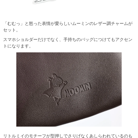
「むむっ」と怒った表情が愛らしいムーミンのレザー調チャームが
セット。
スマホショルダーだけでなく、手持ちのバッグにつけてもアクセン
トになります。
リトルミイのモチーフが型押しでさりげなくあしらわれているのも