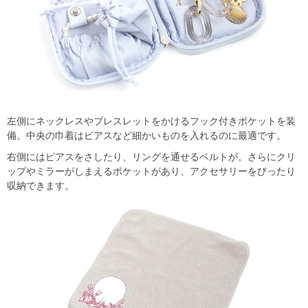
左側にネックレスやブレスレットをかけるフック付きポケットを装
備。中央の巾着はピアスなど細かいものを入れるのに最適です。
右側にはピアスをさしたり、リングを通せるベルトが。さらにクリ
ップやミラーがしまえるポケットがあり、アクセサリーをぴったり
収納できます。