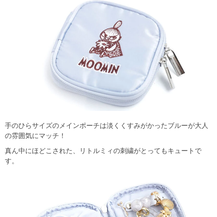
手のひらサイズのメインポーチは淡くくすみがかったブルーが大人
の雰囲気にマッチ！
真ん中にほどこされた、リトルミィの刺繍がとってもキュートで
す。