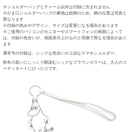
※ショルダーバッグとチャーム以外は付録に含まれません
※がま口ショルダーバッグの裏地は総柄のため、柄の位置は写真と
異なります
※付録の色みやデザイン、サイズは変更になる場合があります
※ご使用のパソコンのモニターやスマートフォンの画面によって
は、付録の色合いが、画面表示上のものと現物で異なる場合があり
ます
通常号の付録は、シックな色合いが上品なスマホショルダー。
秋冬の装いにしっくり馴染むシックなブラウンカラーは、大人のコ
ーディネートにぴったりです。