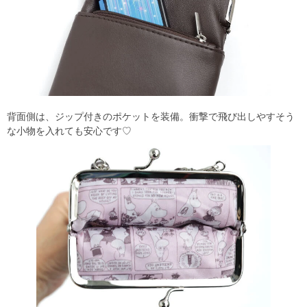
背面側は、ジップ付きのポケットを装備。衝撃で飛び出しやすそう
な小物を入れても安心です♡