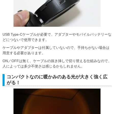
USB Type-Cケーブルが必要で、アダプターやモバイルバッテリーな
どにつないで使用できます。
ケーブルやアダプターは付属していないので、手持ちがない場合は
用意する必要があります。
ON／OFFは無く、ケーブルの抜き挿しで切り替える仕組みなので、
人によっては多少不便さは感じるかもしれません。
コンパクトなのに暖かみのある光が大きく強く広
がる！