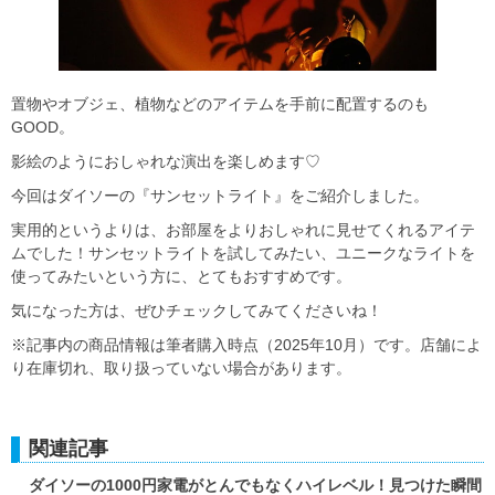
置物やオブジェ、植物などのアイテムを手前に配置するのも
GOOD。
影絵のようにおしゃれな演出を楽しめます♡
今回はダイソーの『サンセットライト』をご紹介しました。
実用的というよりは、お部屋をよりおしゃれに見せてくれるアイテ
ムでした！サンセットライトを試してみたい、ユニークなライトを
使ってみたいという方に、とてもおすすめです。
気になった方は、ぜひチェックしてみてくださいね！
※記事内の商品情報は筆者購入時点（2025年10月）です。店舗によ
り在庫切れ、取り扱っていない場合があります。
関連記事
ダイソーの1000円家電がとんでもなくハイレベル！見つけた瞬間