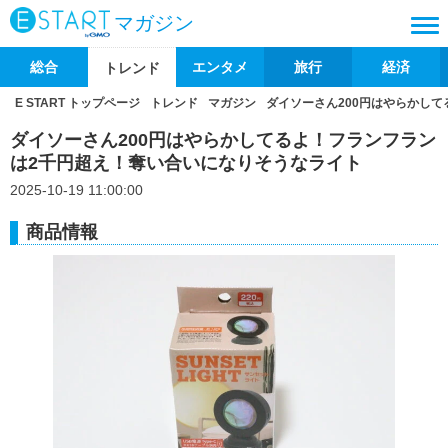
マガジン
総合
エンタメ
旅行
経済
トレンド
E START トップページ
トレンド
マガジン
ダイソーさん200円はやらかし
ダイソーさん200円はやらかしてるよ！フランフラン
は2千円超え！奪い合いになりそうなライト
2025-10-19 11:00:00
商品情報