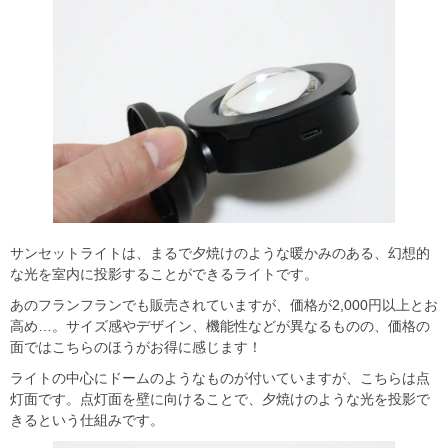
サンセットライトは、まるで夕焼けのような暖かみのある、幻想的
な光を室内に投影することができるライトです。
あのフランフランでも販売されていますが、価格が2,000円以上とお
高め…。サイズ感やデザイン、機能性などが異なるものの、価格の
面ではこちらのほうがお得に感じます！
ライトの中心にドームのようなものが付いていますが、こちらは点
灯面です。点灯面を壁に向けることで、夕焼けのような光を投影で
きるという仕組みです。