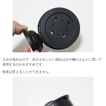
土台が低めなので、高さを出したい場合は台や棚の上などに置いて
使用するのがおすすめです。
角度は変えることができません。