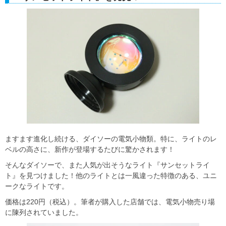
ますます進化し続ける、ダイソーの電気小物類。特に、ライトのレ
ベルの高さに、新作が登場するたびに驚かされます！
そんなダイソーで、また人気が出そうなライト『サンセットライ
ト』を見つけました！他のライトとは一風違った特徴のある、ユニ
ークなライトです。
価格は220円（税込）。筆者が購入した店舗では、電気小物売り場
に陳列されていました。