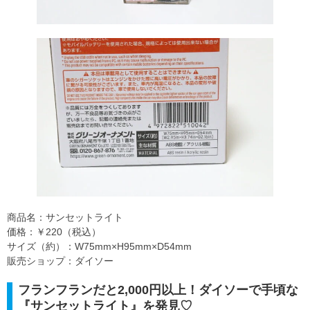
商品名：サンセットライト
価格：￥220（税込）
サイズ（約）：W75mm×H95mm×D54mm
販売ショップ：ダイソー
フランフランだと2,000円以上！ダイソーで手頃な
『サンセットライト』を発見♡