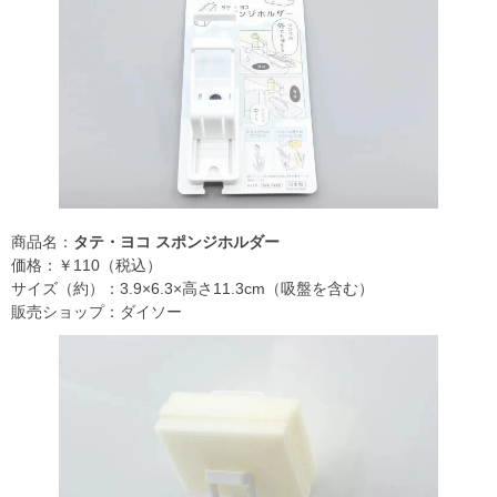
商品名：
タテ・ヨコ スポンジホルダー
価格：￥110（税込）
サイズ（約）：3.9×6.3×高さ11.3cm（吸盤を含む）
販売ショップ：ダイソー