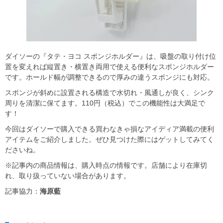
ダイソーの『タテ・ヨコ スポンジホルダー』は、吸盤の取り付け位
置を変えれば縦置き・横置き両用で使える便利なスポンジホルダー
です。ホールド幅が調整できるので厚みの違うスポンジにも対応。
スポンジが斜めに設置される構造で水切れ・風通しが良く、シンク
周りを清潔に保てます。110円（税込）でこの機能性は大満足で
す！
今回はダイソーで購入できる買わなきゃ損なアイディア満載の便利
アイテムをご紹介しました。ぜひ見つけた際にはゲットしてみてく
ださいね。
※記事内の商品情報は、購入時点の情報です。店舗により在庫切
れ、取り扱っていない場合があります。
記事協力：
海原藍