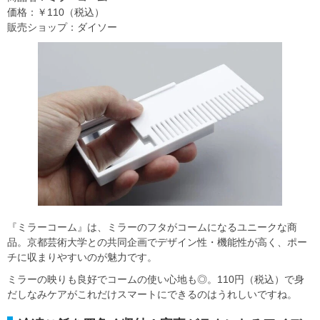
価格：￥110（税込）
販売ショップ：ダイソー
『ミラーコーム』は、ミラーのフタがコームになるユニークな商
品。京都芸術大学との共同企画でデザイン性・機能性が高く、ポー
チに収まりやすいのが魅力です。
ミラーの映りも良好でコームの使い心地も◎。110円（税込）で身
だしなみケアがこれだけスマートにできるのはうれしいですね。