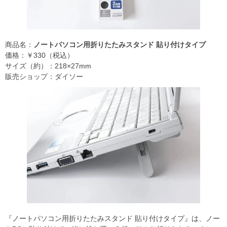
商品名：
ノートパソコン用折りたたみスタンド 貼り付けタイプ
価格：￥330（税込）
サイズ（約）：218×27mm
販売ショップ：ダイソー
『ノートパソコン用折りたたみスタンド 貼り付けタイプ』は、ノー