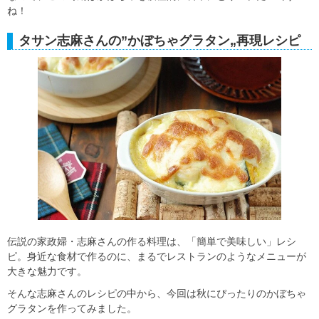
ね！
タサン志麻さんの”かぼちゃグラタン„再現レシピ
伝説の家政婦・志麻さんの作る料理は、「簡単で美味しい」レシ
ピ。身近な食材で作るのに、まるでレストランのようなメニューが
大きな魅力です。
そんな志麻さんのレシピの中から、今回は秋にぴったりのかぼちゃ
グラタンを作ってみました。