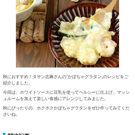
秋におすすめ！タサン志麻さんの”かぼちゃグラタン„のレシピをご
紹介しました。
今回は、ホワイトソースに豆乳を使ってヘルシーに仕上げ、マッシ
ュルームを加えて楽しい食感にアレンジしてみました。
秋にぴったりの、ホクホクかぼちゃグラタンをぜひ作ってみてくだ
さいね。