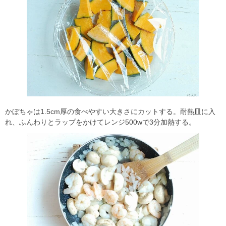
かぼちゃは1.5cm厚の食べやすい大きさにカットする。耐熱皿に入
れ、ふんわりとラップをかけてレンジ500wで3分加熱する。