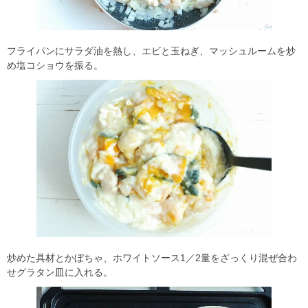
フライパンにサラダ油を熱し、エビと玉ねぎ、マッシュルームを炒
め塩コショウを振る。
炒めた具材とかぼちゃ、ホワイトソース1／2量をざっくり混ぜ合わ
せグラタン皿に入れる。