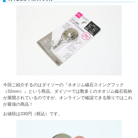
今回ご紹介するのはダイソーの『ネオジム磁石スイングフック
（32mm）』という商品。ダイソーでは数多くのネオジム磁石収納
が展開されているのですが、オンラインで確認できる限りではこれ
が最強の商品！
お値段は330円（税込）です。