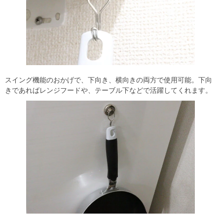
スイング機能のおかげで、下向き、横向きの両方で使用可能。下向
きであればレンジフードや、テーブル下などで活躍してくれます。