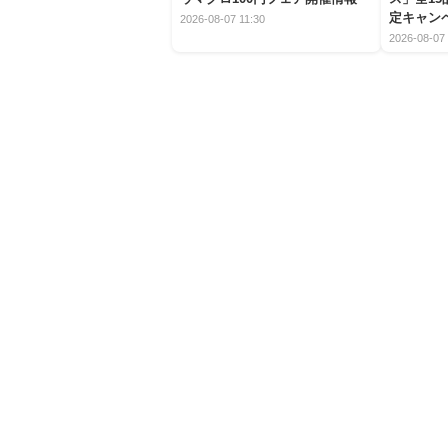
定キャン
2026-08-07 11:30
2026-08-07 