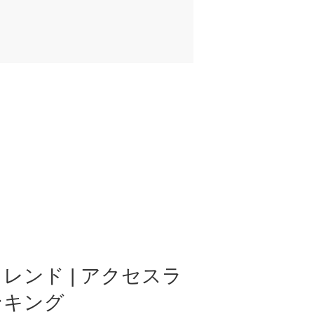
レンド | アクセスラ
ンキング