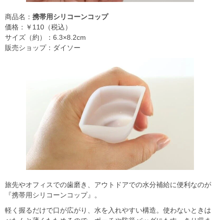
商品名：
携帯用シリコーンコップ
価格：￥110（税込）
サイズ（約）：6.3×8.2cm
販売ショップ：ダイソー
旅先やオフィスでの歯磨き、アウトドアでの水分補給に便利なのが
『携帯用シリコーンコップ』。
軽く握るだけで口が広がり、水を入れやすい構造。使わないときは