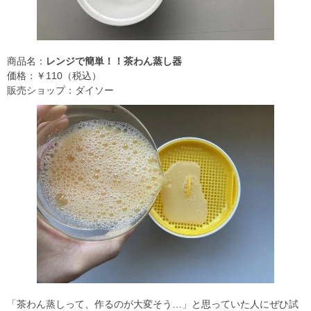
商品名：
レンジで簡単！！茶わん蒸し器
価格：￥110（税込）
販売ショップ：ダイソー
「茶わん蒸しって、作るのが大変そう…」と思っていた人にぜひ試