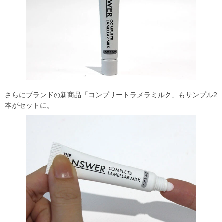
さらにブランドの新商品「コンプリートラメラミルク」もサンプル2
本がセットに。