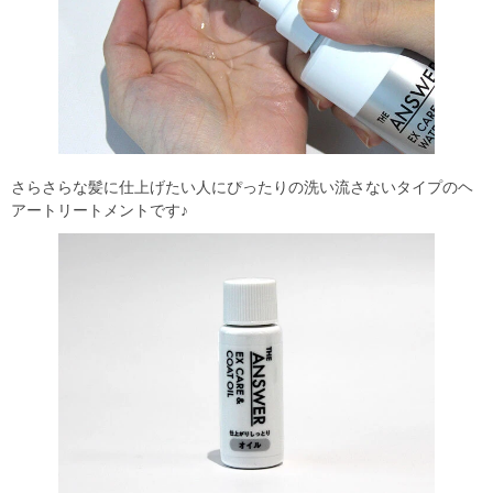
さらさらな髪に仕上げたい人にぴったりの洗い流さないタイプのヘ
アートリートメントです♪