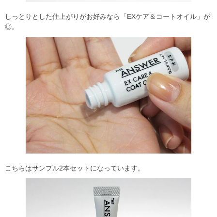
しっとりとした仕上がりがお好みなら「EXケア＆コートオイル」が
◎。
こちらはサンプル2本セットになっています。