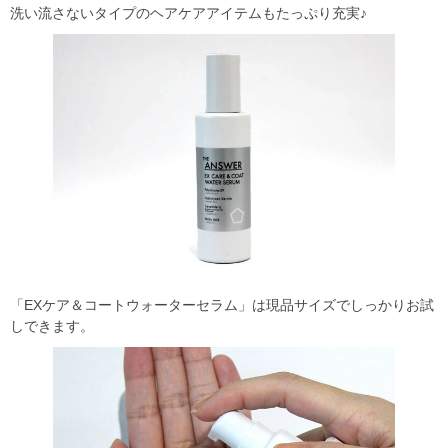
洗い流さないタイプのヘアケアアイテムもたっぷり充実♪
「EXケア＆コートウォーターセラム」は現品サイズでしっかりお試
しできます。