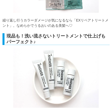
繰り返し行うカラーダメージが気になるなら「EXリペアトリートメ
ント」。なめらかでうるおいのある美髪へ♡
現品も！洗い流さないトリートメントで仕上げも
パーフェクト♪