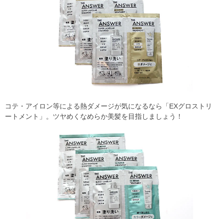
コテ・アイロン等による熱ダメージが気になるなら「EXグロストリ
ートメント」。ツヤめくなめらか美髪を目指しましょう！