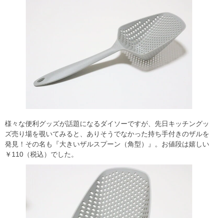
様々な便利グッズが話題になるダイソーですが、先日キッチングッ
ズ売り場を覗いてみると、ありそうでなかった持ち手付きのザルを
発見！その名も『大きいザルスプーン（角型）』。お値段は嬉しい
￥110（税込）でした。