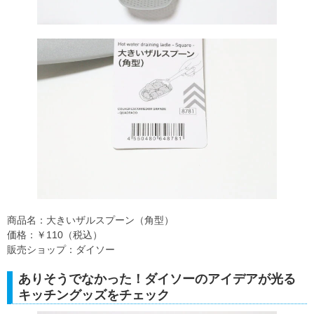
商品名：大きいザルスプーン（角型）
価格：￥110（税込）
販売ショップ：ダイソー
ありそうでなかった！ダイソーのアイデアが光る
キッチングッズをチェック