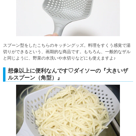
スプーン型をしたこちらのキッチングッズ。料理をすくう感覚で湯
切りができるという、画期的な商品です。もちろん、一般的なザル
と同じように、野菜の水洗いや水切りなどにも使えますよ♪
想像以上に便利なんです♡ダイソーの『大きいザ
ルスプーン（角型）』