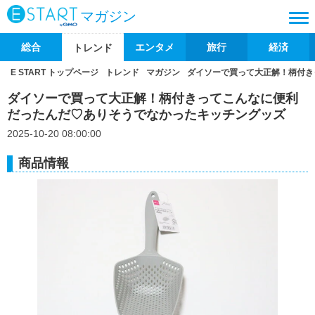
マガジン
総合
エンタメ
旅行
経済
トレンド
E START トップページ
トレンド
マガジン
ダイソーで買って大正解！柄付き
ダイソーで買って大正解！柄付きってこんなに便利
だったんだ♡ありそうでなかったキッチングッズ
2025-10-20 08:00:00
商品情報