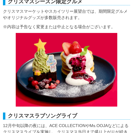
クリスマスシーズン限定グルメ
クリスマスマーケットやスカイツリー展望台では、期間限定グルメ
やオリジナルグッズが多数販売されます。
※内容は予告なく変更または中止となる場合がございます。
クリスマスラブソングライブ
12月中旬以降の夜には、ACE COLLECTIONやMs.OOJAなどによる
クリスマスライブを実施し、クリスマス当日まで盛り上がりが続き