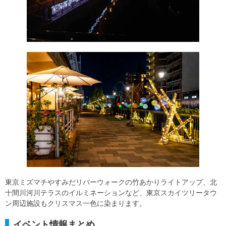
東京ミズマチやすみだリバーウォークの竹あかりライトアップ、北
十間川河川テラスのイルミネーションなど、東京スカイツリータウ
ン周辺施設もクリスマス一色に染まります。
イベント情報まとめ