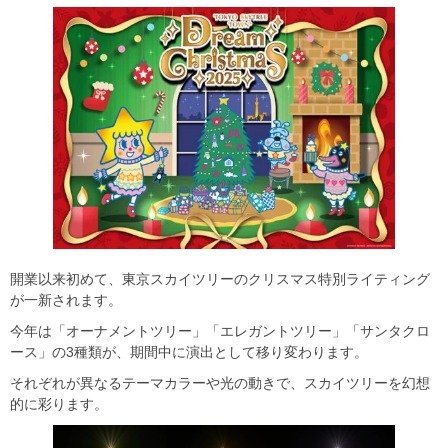
開業以来初めて、東京スカイツリーのクリスマス特別ライティング
が一新されます。
今年は「オーナメントツリー」「エレガントツリー」「サンタクロ
ース」の3種類が、期間中に演出として移り変わります。
それぞれが異なるテーマカラーや光の動きで、スカイツリーを幻想
的に彩ります。