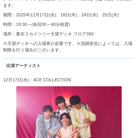
ます。
期間：2025年12月17日(水)、18日(木)、24日(水)、25日(木)
時間：19:30～(各回30～40分程度)
場所：東京スカイツリー天望デッキ フロア350
※天望デッキへの入場券が必要です。※混雑状況によっては、入場
制限を行う場合がございます。
出演アーティスト
12月17日(水)：ACE COLLECTION