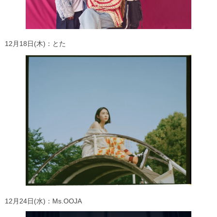
12月18日(木)：とた
12月24日(水)：Ms.OOJA