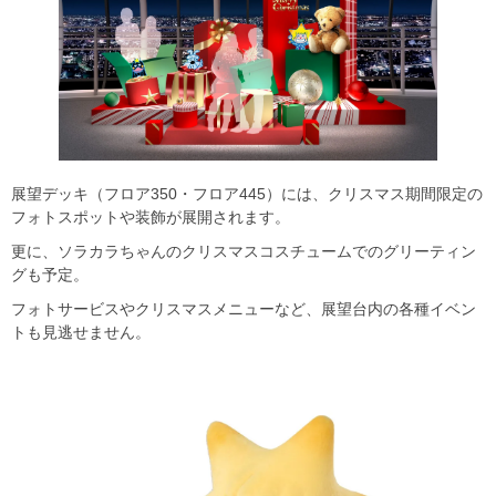
展望デッキ（フロア350・フロア445）には、クリスマス期間限定の
フォトスポットや装飾が展開されます。
更に、ソラカラちゃんのクリスマスコスチュームでのグリーティン
グも予定。
フォトサービスやクリスマスメニューなど、展望台内の各種イベン
トも見逃せません。