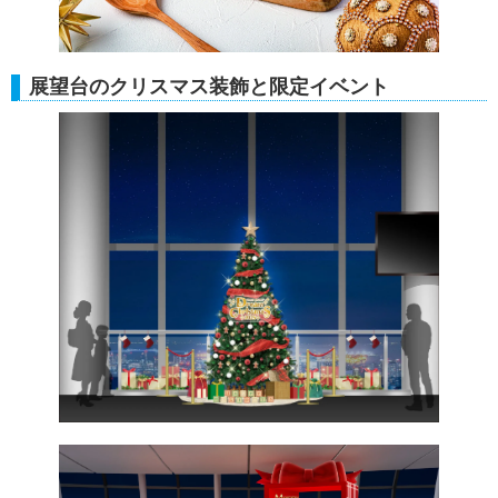
展望台のクリスマス装飾と限定イベント