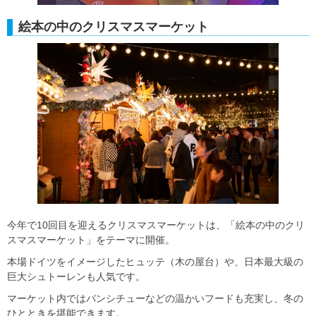
絵本の中のクリスマスマーケット
今年で10回目を迎えるクリスマスマーケットは、「絵本の中のクリ
スマスマーケット」をテーマに開催。
本場ドイツをイメージしたヒュッテ（木の屋台）や、日本最大級の
巨大シュトーレンも人気です。
マーケット内ではパンシチューなどの温かいフードも充実し、冬の
ひとときを堪能できます。