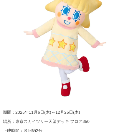
期間：2025年11月6日(木)～12月25日(木)
場所：東京スカイツリー天望デッキ フロア350
上映時間：各回約2分