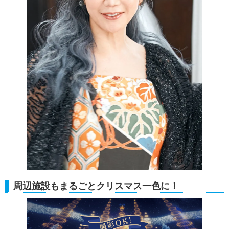
周辺施設もまるごとクリスマス一色に！