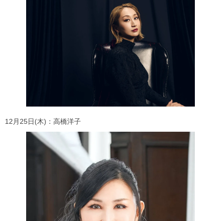
12月25日(木)：高橋洋子