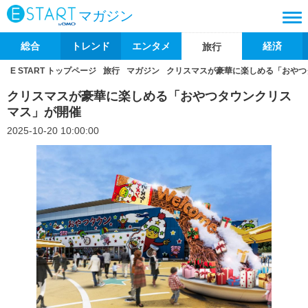
マガジン
総合
トレンド
エンタメ
経済
旅行
E START トップページ
旅行
マガジン
クリスマスが豪華に楽しめる「おやつ
クリスマスが豪華に楽しめる「おやつタウンクリス
マス」が開催
2025-10-20 10:00:00