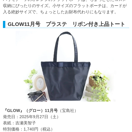
収納にぴったりのサイズ。小サイズのフラットポーチは、カードが
入る絶妙サイズで、ちょっとしたお財布代わりにもなります。
GLOW11月号 プラステ リボン付き上品トート
『GLOW』（グロー）11月号
（宝島社）
発売日：2025年9月27日（土）
表紙：吉瀬美智子
特別価格：1,740円（税込）