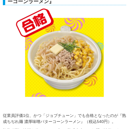
ーコーンラーメン』
従業員評価1位、かつ「ジョブチューン」でも合格となったのが『熟
成ちぢれ麺 濃厚味噌バターコーンラーメン』（税込540円）。