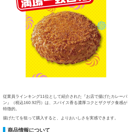
従業員ラインキング11位として紹介された『お店で揚げたカレーパ
ン』（税込160.92円）は、スパイス香る濃厚コクとザクザク食感が
特徴的。
揚げたてを狙って購入すると、よりおいしさを実感できます。
商品情報について