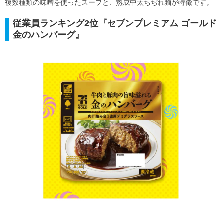
複数種類の味噌を使ったスープと、熟成中太ちぢれ麺が特徴です。
従業員ランキング2位『セブンプレミアム ゴールド
金のハンバーグ』