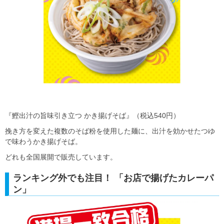
『鰹出汁の旨味引き立つ かき揚げそば』（税込540円）
挽き方を変えた複数のそば粉を使用した麺に、出汁を効かせたつゆ
で味わうかき揚げそば。
どれも全国展開で販売しています。
ランキング外でも注目！ 「お店で揚げたカレーパ
ン」