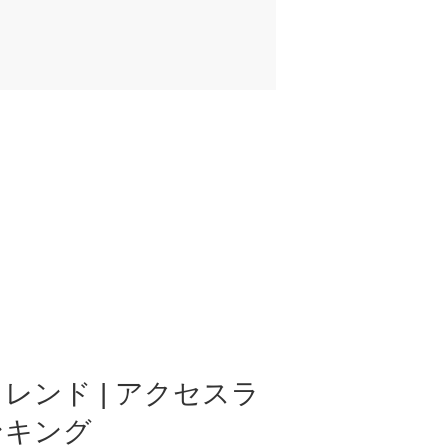
レンド | アクセスラ
ンキング