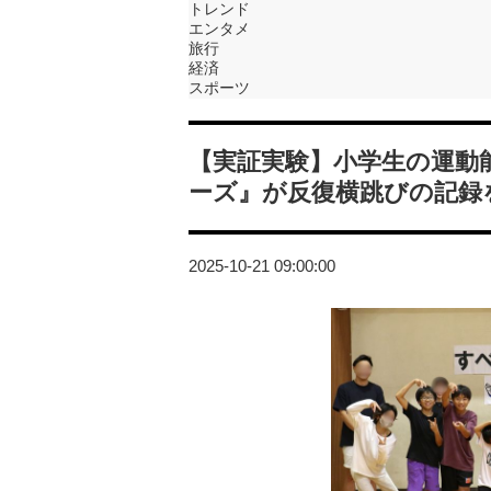
トレンド
エンタメ
旅行
経済
スポーツ
【実証実験】小学生の運動能
ーズ』が反復横跳びの記録
2025-10-21 09:00:00