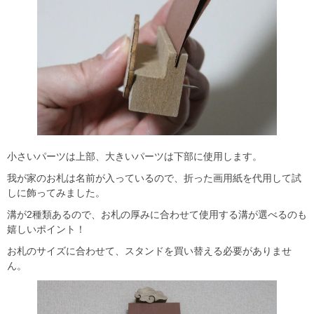
小さいパーツは上部、大きいパーツは下部に使用します。
我が家のお札は名前が入っているので、折った画用紙を代用して試
しに飾ってみました。
溝が2種類あるので、お札の厚みに合わせて使用する溝が選べるのも
嬉しいポイント！
お札のサイズに合わせて、スタンドを買い替える必要がありませ
ん。