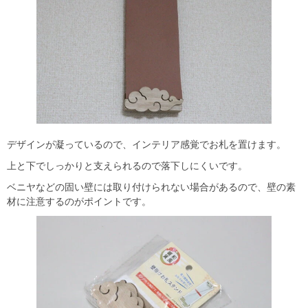
デザインが凝っているので、インテリア感覚でお札を置けます。
上と下でしっかりと支えられるので落下しにくいです。
ベニヤなどの固い壁には取り付けられない場合があるので、壁の素
材に注意するのがポイントです。