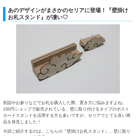
あのデザインがまさかのセリアに登場！『壁掛け
お札スタンド』が凄い♡
初詣やお参りなどでお札を購入した際、置き方に悩みますよね。
100円ショップで販売されている、壁に取り付けるタイプのポスト
カードスタンドを活用する方も多いですが、セリアでとても良い商
品を発見しました！
今回ご紹介するのは、こちらの『壁掛けお札スタンド』。壁に取り