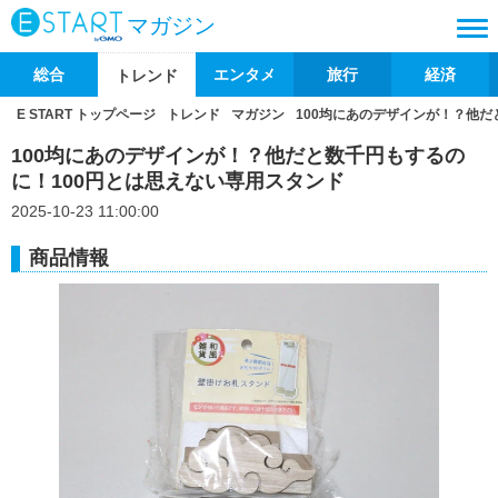
マガジン
総合
エンタメ
旅行
経済
トレンド
E START トップページ
トレンド
マガジン
100均にあのデザインが！？他だ
100均にあのデザインが！？他だと数千円もするの
に！100円とは思えない専用スタンド
2025-10-23 11:00:00
商品情報