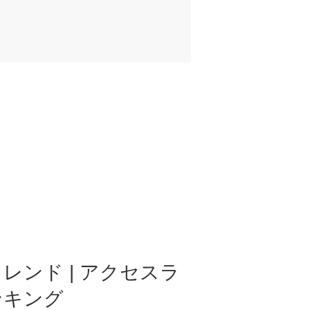
レンド | アクセスラ
ンキング