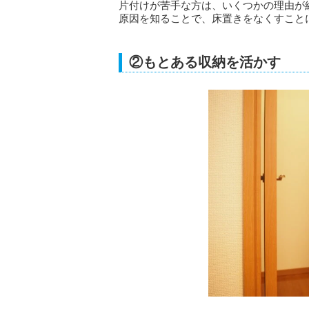
片付けが苦手な方は、いくつかの理由が
原因を知ることで、床置きをなくすこと
②もとある収納を活かす