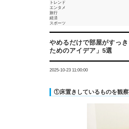
トレンド
エンタメ
旅行
経済
スポーツ
やめるだけで部屋がすっき
ためのアイデア」5選
2025-10-23 11:00:00
①床置きしているものを観察