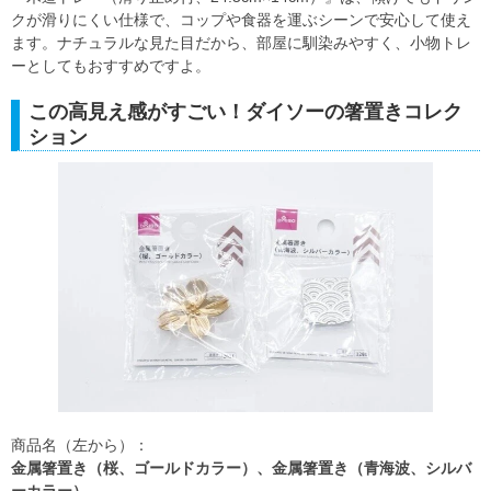
クが滑りにくい仕様で、コップや食器を運ぶシーンで安心して使え
ます。ナチュラルな見た目だから、部屋に馴染みやすく、小物トレ
ーとしてもおすすめですよ。
この高見え感がすごい！ダイソーの箸置きコレク
ション
商品名（左から）：
金属箸置き（桜、ゴールドカラー）、金属箸置き（青海波、シルバ