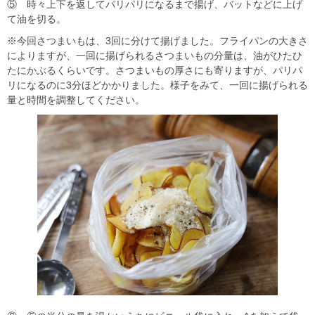
⑤ 時々上下を返してパリパリになるまで揚げ、バットなどに上げ
て油を切る。
※今回さつまいもは、3回に分けて揚げました。フライパンの大きさ
によりますが、一回に揚げられるさつまいもの分量は、油がひたひ
たにかぶるくらいです。さつまいもの厚さにも寄りますが、パリパ
リになるのに3分ほどかかりました。様子をみて、一回に揚げられる
量と時間を調整してください。