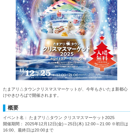
たまアリ△タウンクリスマスマーケットが、今年もさいたま新都心
けやきひろばで開催されます。
概要
イベント名： たまアリ△タウン クリスマスマーケット2025
開催期間： 2025年12月12日(金)～25日(木) 12:00～21:00 ※初日は
16:00、最終日は20:00まで