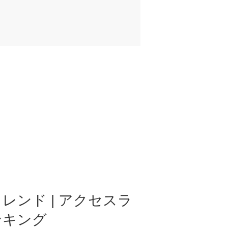
レンド | アクセスラ
ンキング