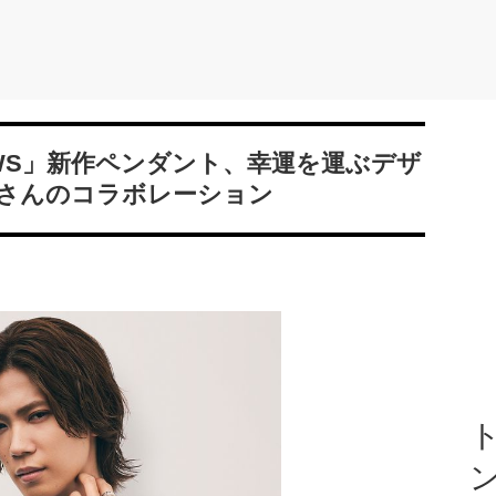
ROWS」新作ペンダント、幸運を運ぶデザ
さんのコラボレーション
ト