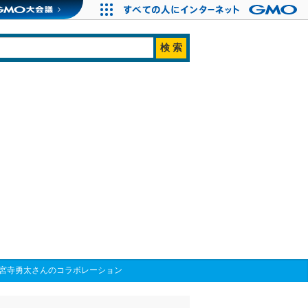
神宮寺勇太さんのコラボレーション