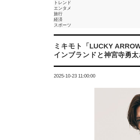
トレンド
エンタメ
旅行
経済
スポーツ
ミキモト「LUCKY AR
インブランドと神宮寺勇太
2025-10-23 11:00:00