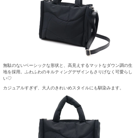
無駄のないベーシックな形状と、高見えするマットなダウン調の生
地を採用。ふわふわのキルティングデザインもさりげなく可愛らし
い♡
カジュアルすぎず、大人のきれいめスタイルにも馴染みます。