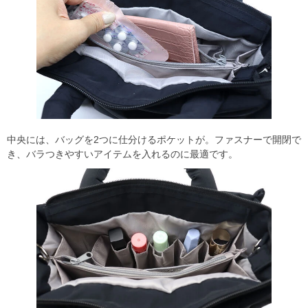
中央には、バッグを2つに仕分けるポケットが。ファスナーで開閉で
き、バラつきやすいアイテムを入れるのに最適です。