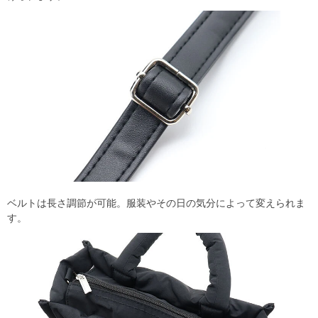
ベルトは長さ調節が可能。服装やその日の気分によって変えられま
す。