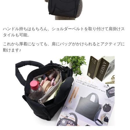
ハンドル持ちはもちろん、ショルダーベルトを取り付けて肩掛けス
タイルも可能。
これから厚着になっても、肩にバッグがかけられるとアクティブに
動けます♪