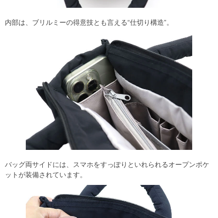
内部は、ブリルミーの得意技とも言える“仕切り構造”。
バッグ両サイドには、スマホをすっぽりといれられるオープンポケ
ットが装備されています。