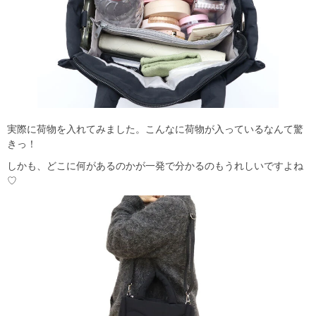
実際に荷物を入れてみました。こんなに荷物が入っているなんて驚
きっ！
しかも、どこに何があるのかが一発で分かるのもうれしいですよね
♡