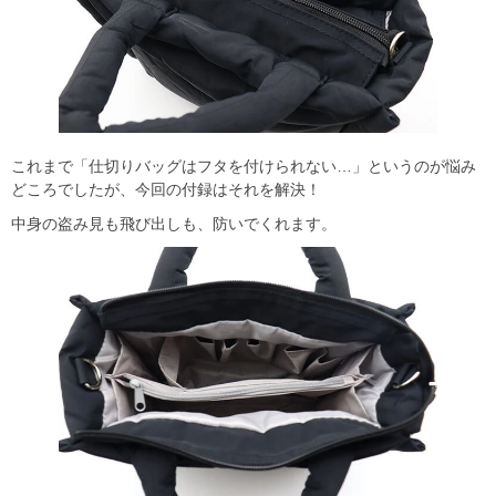
これまで「仕切りバッグはフタを付けられない…」というのが悩み
どころでしたが、今回の付録はそれを解決！
中身の盗み見も飛び出しも、防いでくれます。