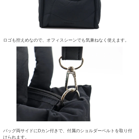
ロゴも控えめなので、オフィスシーンでも気兼ねなく使えます。
バッグ両サイドにDカン付きで、付属のショルダーベルトを取り付
けられます。