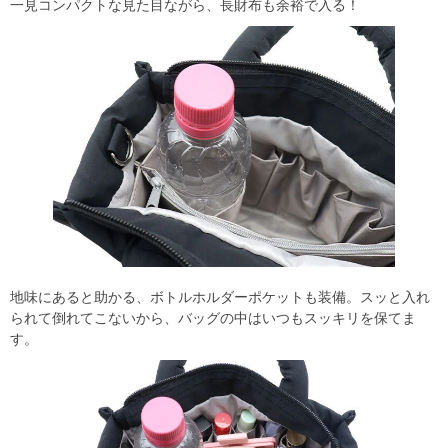
一見コンパクトな見た目ながら、長財布も余裕で入る！
地味にあると助かる、ボトルホルダーポケットも装備。スッと入れ
られて倒れてこないから、バッグの中はいつもスッキリを保てま
す。