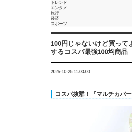
トレンド
エンタメ
旅行
経済
スポーツ
100円じゃないけど買っ
するコスパ最強100均商品
2025-10-25 11:00:00
コスパ抜群！『マルチカバー