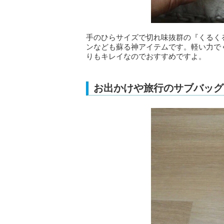
手のひらサイズで切れ味抜群の『くるく
ンなども蘇る神アイテムです。軽い力で
りもキレイなのでおすすめですよ。
お出かけや旅行のサブバッグ