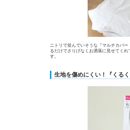
ニトリで並んでいそうな『マルチカバー
るだけでさりげなくお洒落に見せてくれ
す。
生地を傷めにくい！『くるく