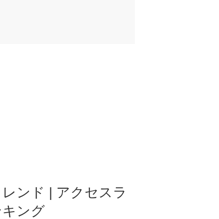
レンド | アクセスラ
ンキング