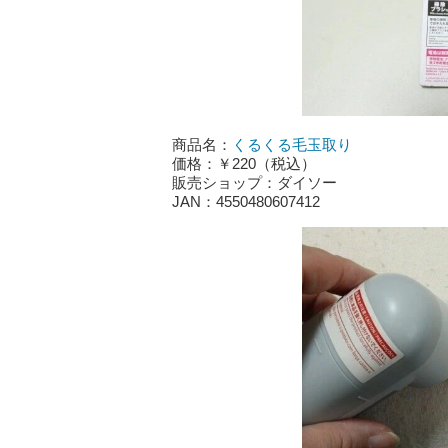
商品名：
くるくる毛玉取り
価格：￥220（税込）
販売ショップ：ダイソー
JAN：4550480607412