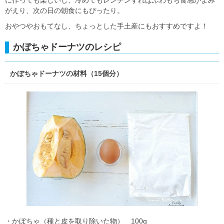
がえり、次の日の朝食にもぴったり。
おやつやおもてなし、ちょっとした手土産にもおすすめですよ！
かぼちゃドーナツのレシピ
かぼちゃドーナツの材料（15個分）
・かぼちゃ（種と皮を取り除いた物） 100g