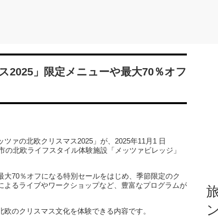
2025」限定メニューや最大70％オフ
の北欧クリスマス2025」が、2025年11月1 日
能市の北欧ライフスタイル体験施設「メッツァビレッジ」
最大70％オフになる特別セールをはじめ、季節限定のク
によるライブやワークショップなど、豊富なプログラムが
旅
北欧のクリスマス文化を体験できる内容です。