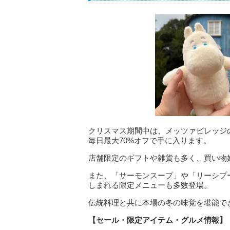
クリスマス期間中は、メッツァビレッジ
毎日最大70%オフで手に入ります。
店舗限定のギフトや雑貨も多く、買い物
また、「サーモンスープ」や「リーシプ
しまれる限定メニューも多数登場。
伝統料理と共に本場の冬の味覚を堪能で
【セール・限定アイテム・グルメ情報】