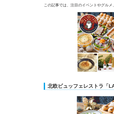
この記事では、注目のイベントやグルメ
北欧ビュッフェレストラ「L