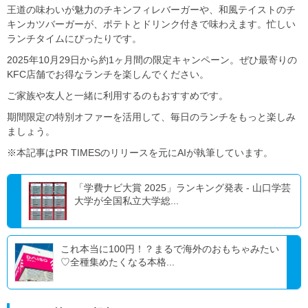
王道の味わいが魅力のチキンフィレバーガーや、和風テイストのチ
キンカツバーガーが、ポテトとドリンク付きで味わえます。忙しい
ランチタイムにぴったりです。
2025年10月29日から約1ヶ月間の限定キャンペーン。ぜひ最寄りの
KFC店舗でお得なランチを楽しんでください。
ご家族や友人と一緒に利用するのもおすすめです。
期間限定の特別オファーを活用して、毎日のランチをもっと楽しみ
ましょう。
※本記事はPR TIMESのリリースを元にAIが執筆しています。
「学費ナビ大賞 2025」ランキング発表 - 山口学芸
大学が全国私立大学総...
これ本当に100円！？まるで海外のおもちゃみたい
♡全種集めたくなる本格...